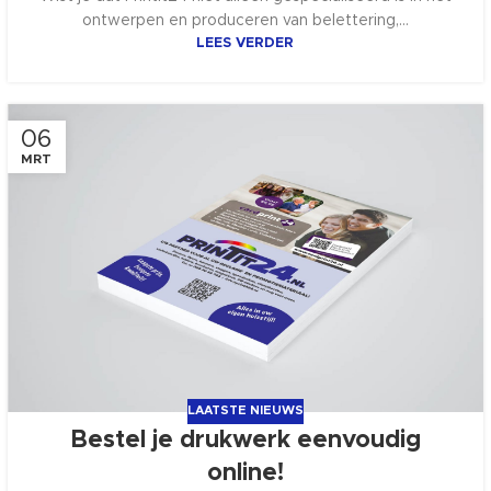
ontwerpen en produceren van belettering,...
LEES VERDER
06
MRT
LAATSTE NIEUWS
Bestel je drukwerk eenvoudig
online!