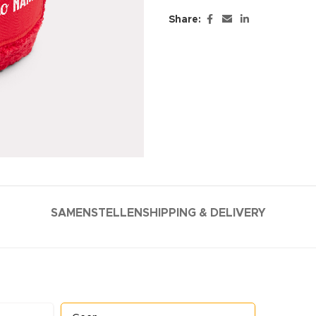
Share:
SAMENSTELLEN
SHIPPING & DELIVERY