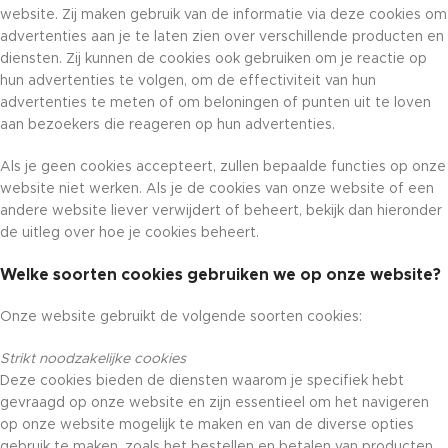
website. Zij maken gebruik van de informatie via deze cookies om
advertenties aan je te laten zien over verschillende producten en
diensten. Zij kunnen de cookies ook gebruiken om je reactie op
hun advertenties te volgen, om de effectiviteit van hun
advertenties te meten of om beloningen of punten uit te loven
aan bezoekers die reageren op hun advertenties.
Als je geen cookies accepteert, zullen bepaalde functies op onze
website niet werken. Als je de cookies van onze website of een
andere website liever verwijdert of beheert, bekijk dan hieronder
de uitleg over hoe je cookies beheert.
Welke soorten cookies gebruiken we op onze website?
Onze website gebruikt de volgende soorten cookies:
Strikt noodzakelijke cookies
Deze cookies bieden de diensten waarom je specifiek hebt
gevraagd op onze website en zijn essentieel om het navigeren
op onze website mogelijk te maken en van de diverse opties
gebruik te maken, zoals het bestellen en betalen van producten.