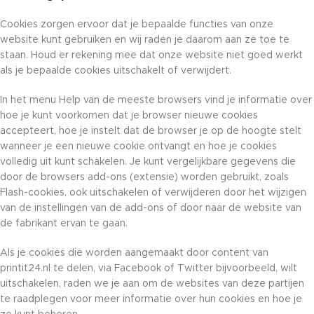
Cookies zorgen ervoor dat je bepaalde functies van onze
website kunt gebruiken en wij raden je daarom aan ze toe te
staan. Houd er rekening mee dat onze website niet goed werkt
als je bepaalde cookies uitschakelt of verwijdert.
In het menu Help van de meeste browsers vind je informatie over
hoe je kunt voorkomen dat je browser nieuwe cookies
accepteert, hoe je instelt dat de browser je op de hoogte stelt
wanneer je een nieuwe cookie ontvangt en hoe je cookies
volledig uit kunt schakelen. Je kunt vergelijkbare gegevens die
door de browsers add-ons (extensie) worden gebruikt, zoals
Flash-cookies, ook uitschakelen of verwijderen door het wijzigen
van de instellingen van de add-ons of door naar de website van
de fabrikant ervan te gaan.
Als je cookies die worden aangemaakt door content van
printit24.nl te delen, via Facebook of Twitter bijvoorbeeld, wilt
uitschakelen, raden we je aan om de websites van deze partijen
te raadplegen voor meer informatie over hun cookies en hoe je