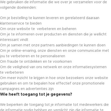
We gebruiken de informatie die we over je verzamelen voor de
volgende doeleinden:
Om je bestelling te kunnen leveren en gerelateerd daaraan
klantenservice te bieden
Om onze website te verbeteren en beheren
Om je te informeren over producten en diensten die je wellicht
interessant vindt
Om je samen met onze partners aanbiedingen te kunnen doen
Om je online-ervaring, onze diensten en onze communicatie met
jou te verbeteren en te personaliseren
Om fraude te ontdekken en te voorkomen
Om de veiligheid van ons netwerk en onze informatiesystemen
te verbeteren
Om meer inzicht te krijgen in hoe onze bezoekers onze website
gebruiken en om te bepalen hoe effectief onze promotionele
campagnes en advertenties zijn
Wie heeft toegang tot je gegevens?
We beperken de toegang tot je informatie tot medewerkers die
de informatie nodig hebben en verplicht zijn die informatie te