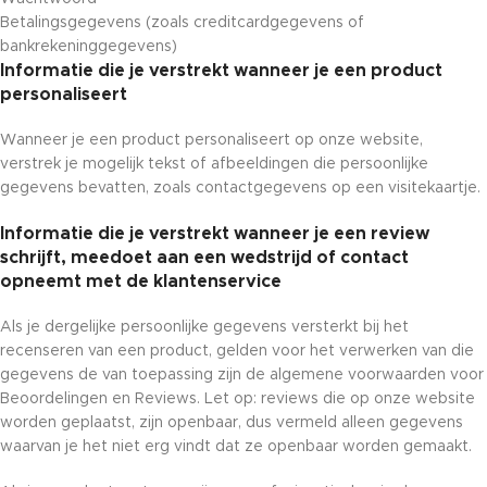
Betalingsgegevens (zoals creditcardgegevens of
bankrekeninggegevens)
Informatie die je verstrekt wanneer je een product
personaliseert
Wanneer je een product personaliseert op onze website,
verstrek je mogelijk tekst of afbeeldingen die persoonlijke
gegevens bevatten, zoals contactgegevens op een visitekaartje.
Informatie die je verstrekt wanneer je een review
schrijft, meedoet aan een wedstrijd of contact
opneemt met de klantenservice
Als je dergelijke persoonlijke gegevens versterkt bij het
recenseren van een product, gelden voor het verwerken van die
gegevens de van toepassing zijn de algemene voorwaarden voor
Beoordelingen en Reviews. Let op: reviews die op onze website
worden geplaatst, zijn openbaar, dus vermeld alleen gegevens
waarvan je het niet erg vindt dat ze openbaar worden gemaakt.