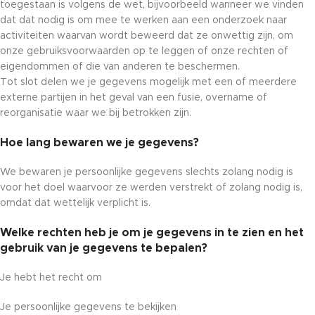
toegestaan is volgens de wet, bijvoorbeeld wanneer we vinden
dat dat nodig is om mee te werken aan een onderzoek naar
activiteiten waarvan wordt beweerd dat ze onwettig zijn, om
onze gebruiksvoorwaarden op te leggen of onze rechten of
eigendommen of die van anderen te beschermen.
Tot slot delen we je gegevens mogelijk met een of meerdere
externe partijen in het geval van een fusie, overname of
reorganisatie waar we bij betrokken zijn.
Hoe lang bewaren we je gegevens?
We bewaren je persoonlijke gegevens slechts zolang nodig is
voor het doel waarvoor ze werden verstrekt of zolang nodig is,
omdat dat wettelijk verplicht is.
Welke rechten heb je om je gegevens in te zien en het
gebruik van je gegevens te bepalen?
Je hebt het recht om
Je persoonlijke gegevens te bekijken