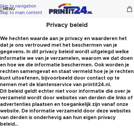
Skip to navigation
MENU
Skip to main content
Privacy beleid
We hechten waarde aan je privacy en waarderen het
dat je ons vertrouwd met het beschermen van je
gegevens. In dit privacy beleid wordt uitgelegd welke
informatie we van je verzamelen, waarom we dat doen
en hoe we die informatie beschermen. Ook worden je
rechten samengevat en staat vermeld hoe je je rechten
kunt uitoefenen, bijvoorbeeld door contact op te
nemen met de klantenservice van printit24.nl.
Dit beleid geldt echter niet voor informatie die over je
verzameld wordt door websites van derden die links of
advertenties plaatsen en toegankelijk zijn vanaf onze
website. De informatie verzameld door deze websites
van derden is onderhevig aan hun eigen privacy
beleid..