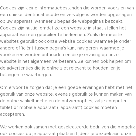
Cookies zijn kleine informatiebestanden die worden voorzien van
een unieke identificatiecode en vervolgens worden opgeslagen
op uw apparaat, wanneer u bepaalde webpagina’s bezoekt.
Cookies zijn nuttig, omdat ze een website in staat stellen het
apparaat van een gebruiker te herkennen. Zoals de meeste
websites gebruikt ook onze website cookies waarmee je onder
andere efficiënt tussen pagina’s kunt navigeren, waarmee je
voorkeuren worden onthouden en die je ervaring op onze
website in het algemeen verbeteren. Ze kunnen ook helpen om
de advertenties die je online ziet relevant te houden, en je
belangen te waarborgen.
Om ervoor te zorgen dat je een goede ervaringen hebt met het
gebruik van onze website, evenals gebruik te kunnen maken van
de online winkelfunctie en de ontwerpopties, zal je computer,
tablet of mobiele apparaat (“apparaat”) cookies moeten
accepteren.
We werken ook samen met geselecteerde bedrijven die mogelijk
ook cookies op je apparaat plaatsen tijdens je bezoek aan onze