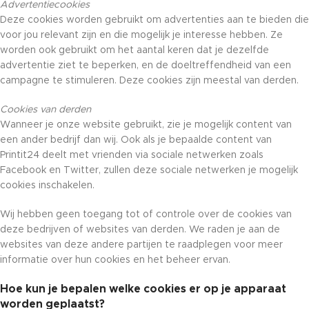
Advertentiecookies
Deze cookies worden gebruikt om advertenties aan te bieden die
voor jou relevant zijn en die mogelijk je interesse hebben. Ze
worden ook gebruikt om het aantal keren dat je dezelfde
advertentie ziet te beperken, en de doeltreffendheid van een
campagne te stimuleren. Deze cookies zijn meestal van derden.
Cookies van derden
Wanneer je onze website gebruikt, zie je mogelijk content van
een ander bedrijf dan wij. Ook als je bepaalde content van
Printit24 deelt met vrienden via sociale netwerken zoals
Facebook en Twitter, zullen deze sociale netwerken je mogelijk
cookies inschakelen.
Wij hebben geen toegang tot of controle over de cookies van
deze bedrijven of websites van derden. We raden je aan de
websites van deze andere partijen te raadplegen voor meer
informatie over hun cookies en het beheer ervan.
Hoe kun je bepalen welke cookies er op je apparaat
worden geplaatst?