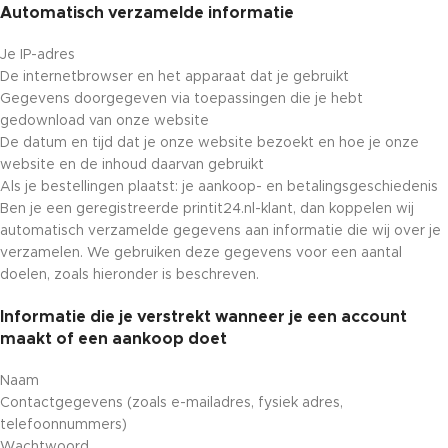
Automatisch verzamelde informatie
Je IP-adres
De internetbrowser en het apparaat dat je gebruikt
Gegevens doorgegeven via toepassingen die je hebt
gedownload van onze website
De datum en tijd dat je onze website bezoekt en hoe je onze
website en de inhoud daarvan gebruikt
Als je bestellingen plaatst: je aankoop- en betalingsgeschiedenis
Ben je een geregistreerde printit24.nl-klant, dan koppelen wij
automatisch verzamelde gegevens aan informatie die wij over je
verzamelen. We gebruiken deze gegevens voor een aantal
doelen, zoals hieronder is beschreven.
Informatie die je verstrekt wanneer je een account
maakt of een aankoop doet
Naam
Contactgegevens (zoals e-mailadres, fysiek adres,
telefoonnummers)
Wachtwoord