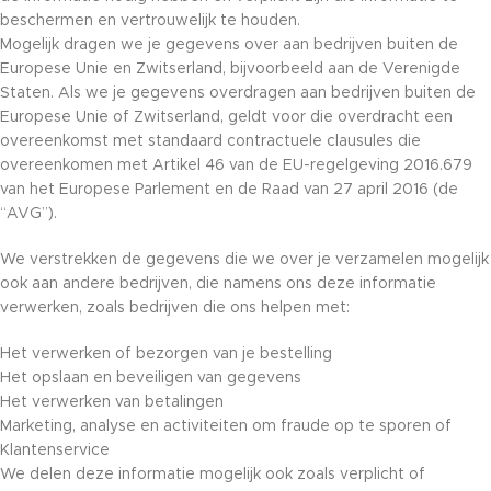
beschermen en vertrouwelijk te houden.
Mogelijk dragen we je gegevens over aan bedrijven buiten de
Europese Unie en Zwitserland, bijvoorbeeld aan de Verenigde
Staten. Als we je gegevens overdragen aan bedrijven buiten de
Europese Unie of Zwitserland, geldt voor die overdracht een
overeenkomst met standaard contractuele clausules die
overeenkomen met Artikel 46 van de EU-regelgeving 2016.679
van het Europese Parlement en de Raad van 27 april 2016 (de
“AVG”).
We verstrekken de gegevens die we over je verzamelen mogelijk
ook aan andere bedrijven, die namens ons deze informatie
verwerken, zoals bedrijven die ons helpen met:
Het verwerken of bezorgen van je bestelling
Het opslaan en beveiligen van gegevens
Het verwerken van betalingen
Marketing, analyse en activiteiten om fraude op te sporen of
Klantenservice
We delen deze informatie mogelijk ook zoals verplicht of