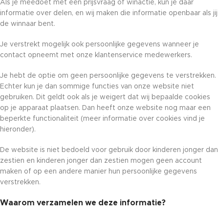
Als je meedoet met een prijsvraag of winactie, kun je daar
informatie over delen, en wij maken die informatie openbaar als jij
de winnaar bent.
Je verstrekt mogelijk ook persoonlijke gegevens wanneer je
contact opneemt met onze klantenservice medewerkers.
Je hebt de optie om geen persoonlijke gegevens te verstrekken.
Echter kun je dan sommige functies van onze website niet
gebruiken. Dit geldt ook als je weigert dat wij bepaalde cookies
op je apparaat plaatsen. Dan heeft onze website nog maar een
beperkte functionaliteit (meer informatie over cookies vind je
hieronder).
De website is niet bedoeld voor gebruik door kinderen jonger dan
zestien en kinderen jonger dan zestien mogen geen account
maken of op een andere manier hun persoonlijke gegevens
verstrekken.
Waarom verzamelen we deze informatie?