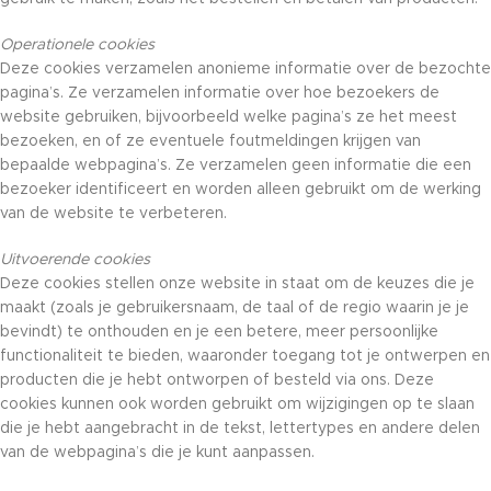
Operationele cookies
Deze cookies verzamelen anonieme informatie over de bezochte
pagina’s. Ze verzamelen informatie over hoe bezoekers de
website gebruiken, bijvoorbeeld welke pagina’s ze het meest
bezoeken, en of ze eventuele foutmeldingen krijgen van
bepaalde webpagina’s. Ze verzamelen geen informatie die een
bezoeker identificeert en worden alleen gebruikt om de werking
van de website te verbeteren.
Uitvoerende cookies
Deze cookies stellen onze website in staat om de keuzes die je
maakt (zoals je gebruikersnaam, de taal of de regio waarin je je
bevindt) te onthouden en je een betere, meer persoonlijke
functionaliteit te bieden, waaronder toegang tot je ontwerpen en
producten die je hebt ontworpen of besteld via ons. Deze
cookies kunnen ook worden gebruikt om wijzigingen op te slaan
die je hebt aangebracht in de tekst, lettertypes en andere delen
van de webpagina’s die je kunt aanpassen.