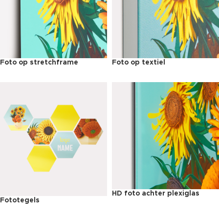
Foto op stretchframe
Foto op textiel
HD foto achter plexiglas
Fototegels