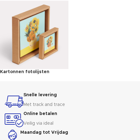
Kartonnen fotolijsten
Snelle levering
Met track and trace
Online betalen
Veilig via ideal
Maandag tot Vrijdag