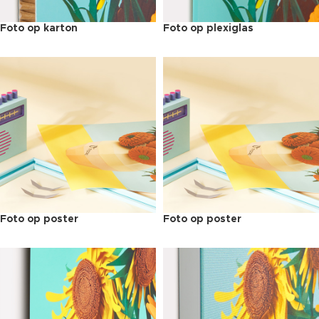
Foto op karton
Foto op plexiglas
Foto op poster
Foto op poster