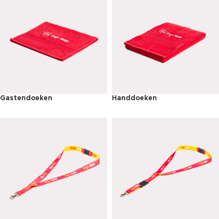
Gastendoeken
Handdoeken