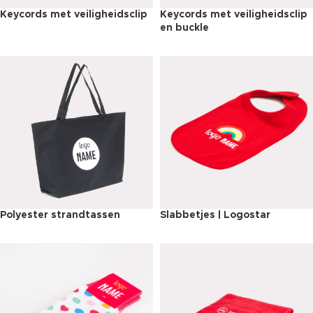
Keycords met veiligheidsclip
Keycords met veiligheidsclip
en buckle
Polyester strandtassen
Slabbetjes | Logostar