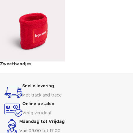
Zweetbandjes
Snelle levering
Met track and trace
Online betalen
Veilig via ideal
Maandag tot Vrijdag
Van 09:00 tot 17:00