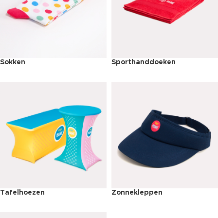
Sokken
Sporthanddoeken
Tafelhoezen
Zonnekleppen