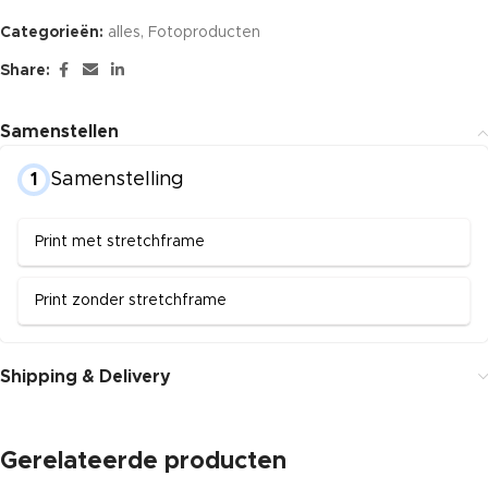
Categorieën:
alles
,
Fotoproducten
Share:
Samenstellen
Samenstelling
1
Print met stretchframe
Print zonder stretchframe
Shipping & Delivery
Gerelateerde producten