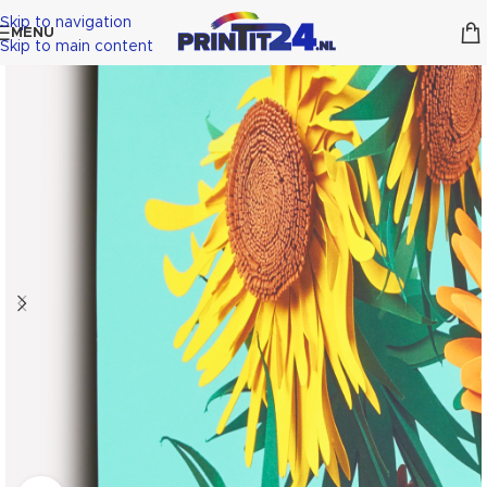
Skip to navigation
MENU
Skip to main content