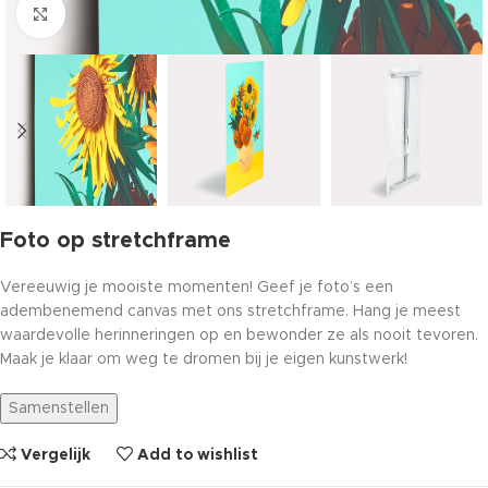
Click to enlarge
Foto op stretchframe
Vereeuwig je mooiste momenten! Geef je foto’s een
adembenemend canvas met ons stretchframe. Hang je meest
waardevolle herinneringen op en bewonder ze als nooit tevoren.
Maak je klaar om weg te dromen bij je eigen kunstwerk!
Samenstellen
Vergelijk
Add to wishlist