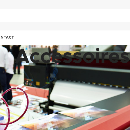
ONTACT
Accessoires