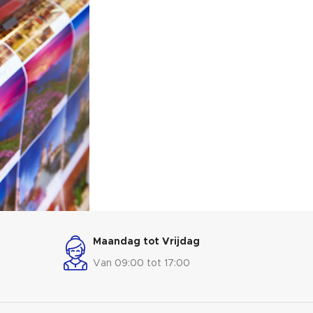
Maandag tot Vrijdag
Van 09:00 tot 17:00