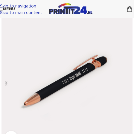
Skip to navigation
MENU
Skip to main content