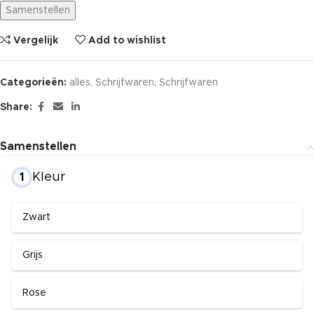
Samenstellen
Vergelijk
Add to wishlist
Categorieën:
alles
,
Schrijfwaren
,
Schrijfwaren
Share:
Samenstellen
Kleur
1
Zwart
Grijs
Rose