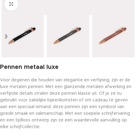
Click to enlarge
Pennen metaal luxe
Voor degenen die houden van elegantie en verfijning, zijn er de
luxe metalen pennen. Met een glanzende metalen afwerking en
verfijnde details stralen deze pennen klasse uit. Of je ze nu
gebruikt voor zakelijke bijeenkomsten of om cadeau te geven
aan een speciaal iemand, deze pennen zijn een symbool van
goede smaak en vakmanschap. Met een soepele schrijfervaring
en een tijdloos ontwerp zijn ze een waardevolle aanvulling op
elke schrijfcollectie.