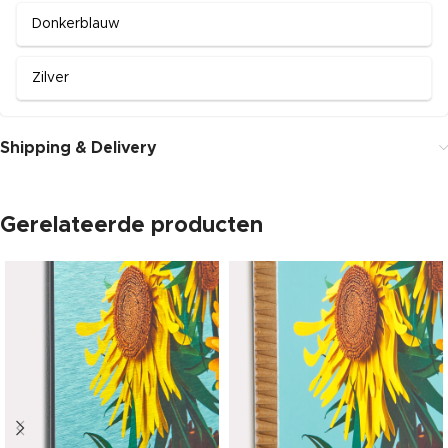
Donkerblauw
Zilver
Shipping & Delivery
Gerelateerde producten