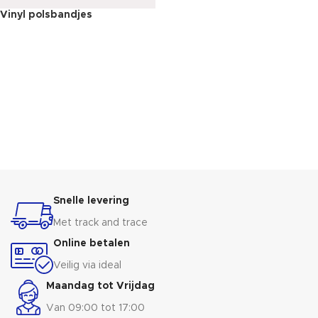
Vinyl polsbandjes
Snelle levering
Met track and trace
Online betalen
Veilig via ideal
Maandag tot Vrijdag
Van 09:00 tot 17:00