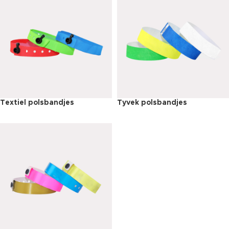
Textiel polsbandjes
Tyvek polsbandjes