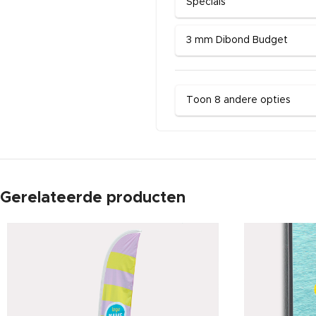
Specials
3 mm Dibond Budget
Toon 8 andere opties
Gerelateerde producten