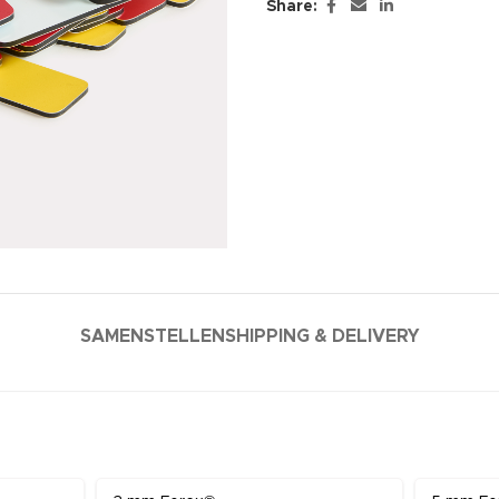
Share:
SAMENSTELLEN
SHIPPING & DELIVERY