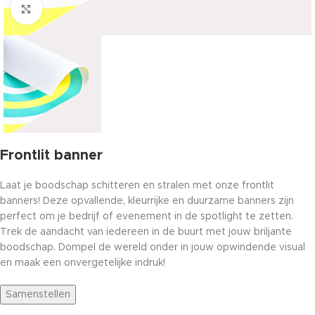
Click to enlarge
Frontlit banner
Laat je boodschap schitteren en stralen met onze frontlit
banners! Deze opvallende, kleurrijke en duurzame banners zijn
perfect om je bedrijf of evenement in de spotlight te zetten.
Trek de aandacht van iedereen in de buurt met jouw briljante
boodschap. Dompel de wereld onder in jouw opwindende visual
en maak een onvergetelijke indruk!
Samenstellen