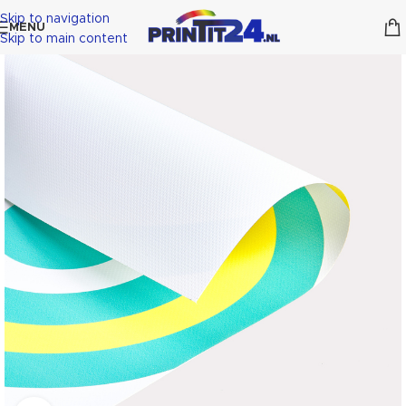
Skip to navigation
MENU
Skip to main content