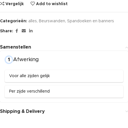
Vergelijk
Add to wishlist
Categorieën:
alles
,
Beurswanden
,
Spandoeken en banners
Share:
Samenstellen
Afwerking
1
Voor alle zijden gelijk
Per zijde verschillend
Shipping & Delivery