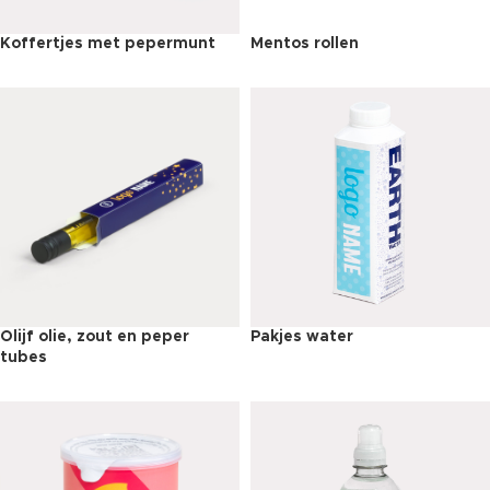
Koffertjes met pepermunt
Mentos rollen
Olijf olie, zout en peper
Pakjes water
tubes