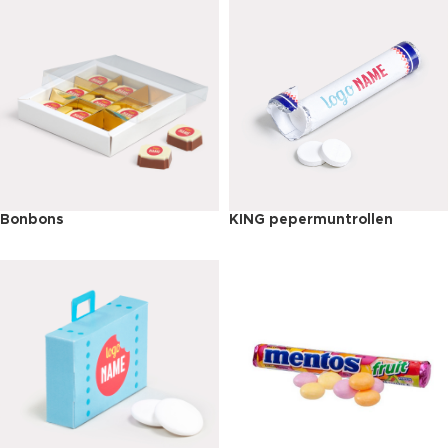
Bonbons
KING pepermuntrollen