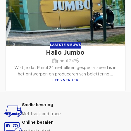
LAATSTE NIEUWS
Hallo Jumbo
printit24
Wist je dat Printit24 niet alleen gespecialiseerd is in
het ontwerpen en produceren van belettering,...
LEES VERDER
Snelle levering
Met track and trace
Online betalen