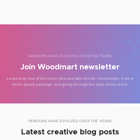
VERSIONS HAVE EVOLVED OVER THE YEARS
Join Woodmart newsletter
Looked up one of the more obscure latin words, consectetur, from a
lorem ipsum passage, and going through the cites of the word.
VERSIONS HAVE EVOLVED OVER THE YEARS
Latest creative blog posts