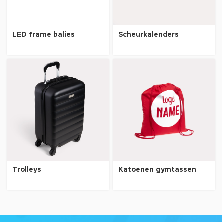
LED frame balies
Scheurkalenders
Trolleys
Katoenen gymtassen