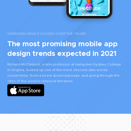
VERSIONS HAVE EVOLVED OVER THE YEARS
The most promising mobile app
design trends expected in 2021
Richard McClintock, a latin professor at Hampden-Sydney College
in Virginia, looked up one of the more obscure latin words,
consectetur, from a lorem ipsum passage, and going through the
cites of the word in classical literature.