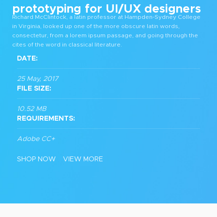
prototyping for UI/UX designers
Richard McClintock, a latin professor at Hampden-Sydney College
in Virginia, looked up one of the more obscure latin words,
consectetur, from a lorem ipsum passage, and going through the
cites of the word in classical literature.
DATE:
25 May, 2017
FILE SIZE:
10.52 MB
REQUIREMENTS:
Adobe CC+
SHOP NOW
VIEW MORE