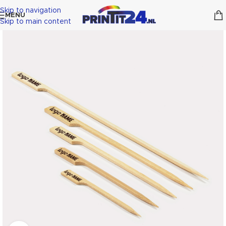
Skip to navigation
MENU
Skip to main content