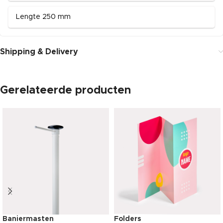
Lengte 250 mm
Shipping & Delivery
Gerelateerde producten
Baniermasten
Folders