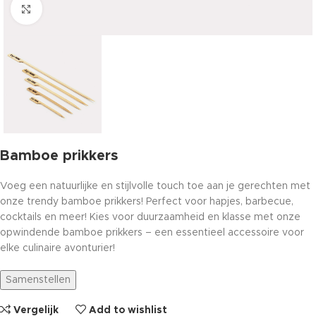
Click to enlarge
Bamboe prikkers
Voeg een natuurlijke en stijlvolle touch toe aan je gerechten met
onze trendy bamboe prikkers! Perfect voor hapjes, barbecue,
cocktails en meer! Kies voor duurzaamheid en klasse met onze
opwindende bamboe prikkers – een essentieel accessoire voor
elke culinaire avonturier!
Samenstellen
Vergelijk
Add to wishlist