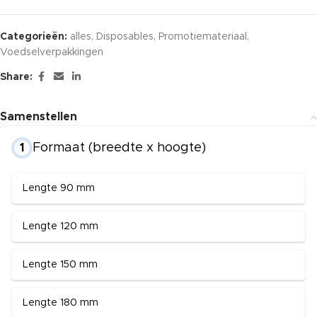
Categorieën:
alles
,
Disposables
,
Promotiemateriaal
,
Voedselverpakkingen
Share:
Samenstellen
Formaat (breedte x hoogte)
1
Lengte 90 mm
Lengte 120 mm
Lengte 150 mm
Lengte 180 mm