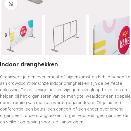
Click to enlarge
Indoor dranghekken
Organiseer je een evenement of bijeenkomst en heb je behoefte
aan crowdcontrol? Onze indoor dranghekken zijn de perfecte
oplossing! Deze stevige hekken zijn gemakkelijk op te zetten en
helpen bij het organiseren van de menigte, waardoor een soepele
doorstroming van mensen wordt gegarandeerd. Of je nu een
conferentie, een beurs, een concert of een ander evenement
organiseert, onze dranghekken zorgen voor een georganiseerde
en veilige omgeving voor alle aanwezigen.