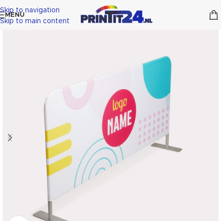
Skip to navigation
MENU
Skip to main content