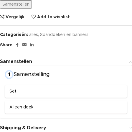
Samenstellen
Vergelijk
Add to wishlist
Categorieën:
alles
,
Spandoeken en banners
Share:
Samenstellen
Samenstelling
1
Set
Alleen doek
Shipping & Delivery