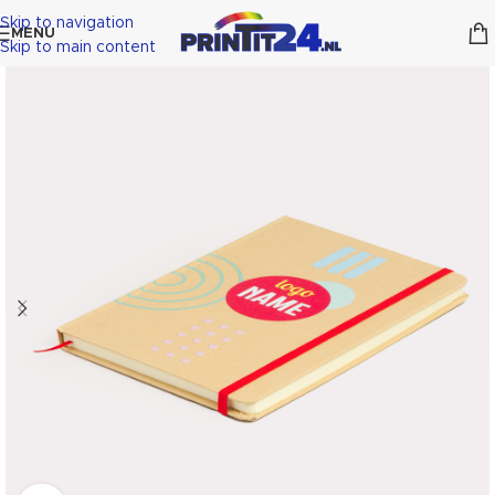
Skip to navigation
MENU
Skip to main content