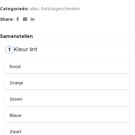
Categorieën:
alles
,
Relatiegeschenken
Share:
Samenstellen
Kleur lint
1
Rood
Oranje
Groen
Blauw
Zwart