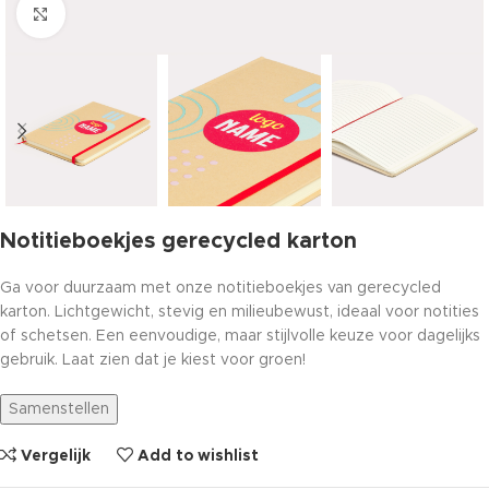
Click to enlarge
Notitieboekjes gerecycled karton
Ga voor duurzaam met onze notitieboekjes van gerecycled
karton. Lichtgewicht, stevig en milieubewust, ideaal voor notities
of schetsen. Een eenvoudige, maar stijlvolle keuze voor dagelijks
gebruik. Laat zien dat je kiest voor groen!
Samenstellen
Vergelijk
Add to wishlist