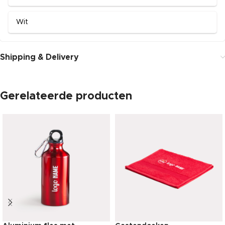
Wit
Shipping & Delivery
Gerelateerde producten