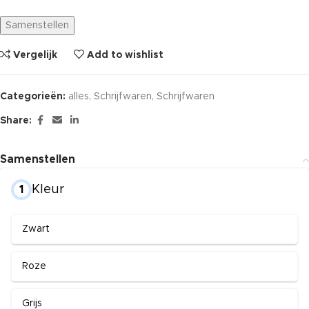
Samenstellen
Vergelijk
Add to wishlist
Categorieën:
alles
,
Schrijfwaren
,
Schrijfwaren
Share:
Samenstellen
Kleur
1
Zwart
Roze
Grijs