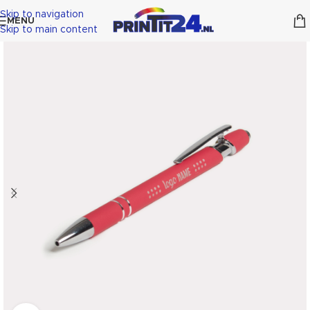
Skip to navigation
MENU
Skip to main content