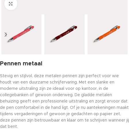
Click to enlarge
Pennen metaal
Stevig en stijlvol, deze metalen pennen zijn perfect voor wie
houdt van een duurzame schrijfervaring. Met een slanke en
moderne uitstraling zijn ze ideaal voor op kantoor, in de
collegebanken of gewoon onderweg. De gladde metalen
behuizing geeft een professionele uitstraling en zorgt ervoor dat
de pen comfortabel in de hand ligt. Of je nu aantekeningen maakt
tijdens vergaderingen of gewoon je gedachten op papier zet,
deze pennen zijn betrouwbaar en klaar om te schrijven wanneer jij
dat bent.