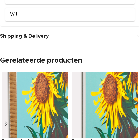
Wit
Shipping & Delivery
Gerelateerde producten