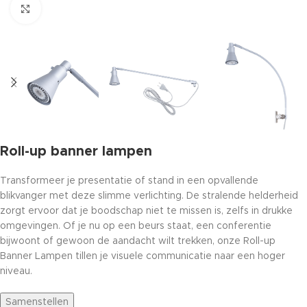
Click to enlarge
Roll-up banner lampen
Transformeer je presentatie of stand in een opvallende
blikvanger met deze slimme verlichting. De stralende helderheid
zorgt ervoor dat je boodschap niet te missen is, zelfs in drukke
omgevingen. Of je nu op een beurs staat, een conferentie
bijwoont of gewoon de aandacht wilt trekken, onze Roll-up
Banner Lampen tillen je visuele communicatie naar een hoger
niveau.
Samenstellen