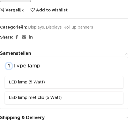
Vergelijk
Add to wishlist
Categorieën:
Displays
,
Displays
,
Roll up banners
Share:
Samenstellen
Type lamp
1
LED lamp (5 Watt)
LED lamp met clip (5 Watt)
Shipping & Delivery