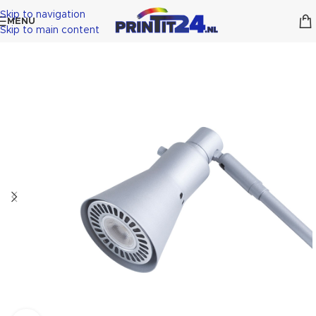
Skip to navigation
MENU
Skip to main content