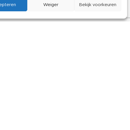
epteren
Weiger
Bekijk voorkeuren