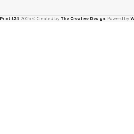
Printit24
2025 © Created by
The Creative Design
. Powerd by
W