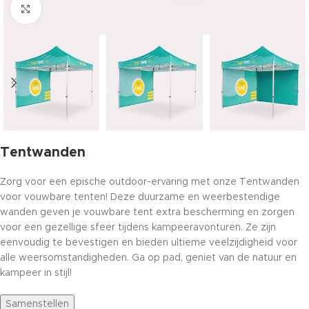
Click to enlarge
Tentwanden
Zorg voor een epische outdoor-ervaring met onze Tentwanden
voor vouwbare tenten! Deze duurzame en weerbestendige
wanden geven je vouwbare tent extra bescherming en zorgen
voor een gezellige sfeer tijdens kampeeravonturen. Ze zijn
eenvoudig te bevestigen en bieden ultieme veelzijdigheid voor
alle weersomstandigheden. Ga op pad, geniet van de natuur en
kampeer in stijl!
Samenstellen