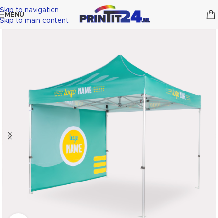
Skip to navigation
MENU
Skip to main content