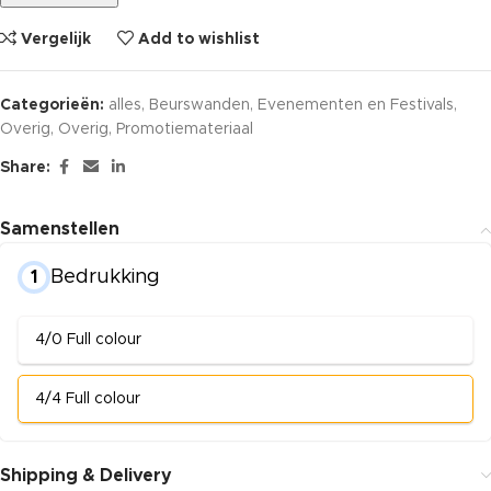
Vergelijk
Add to wishlist
Categorieën:
alles
,
Beurswanden
,
Evenementen en Festivals
,
Overig
,
Overig
,
Promotiemateriaal
Share:
Samenstellen
Bedrukking
1
4/0 Full colour
4/4 Full colour
Shipping & Delivery