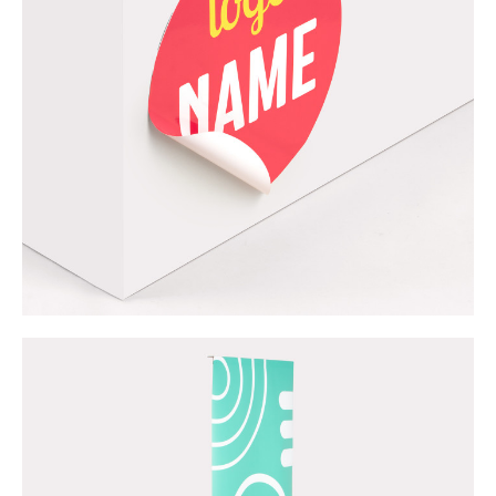
Stickers
Bekijk nu