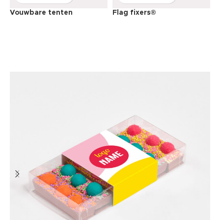
Vouwbare tenten
Flag fixers®