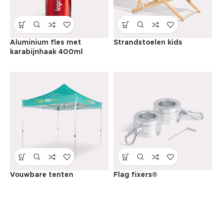
Aluminium fles met
Strandstoelen kids
karabijnhaak 400ml
Vouwbare tenten
Flag fixers®