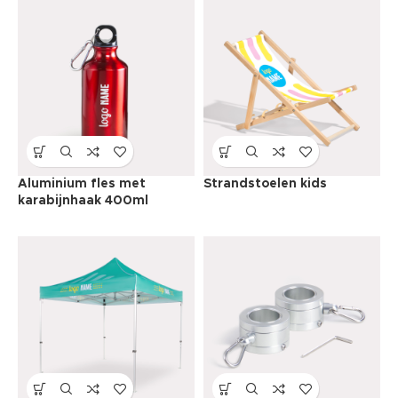
Aluminium fles met
Strandstoelen kids
karabijnhaak 400ml