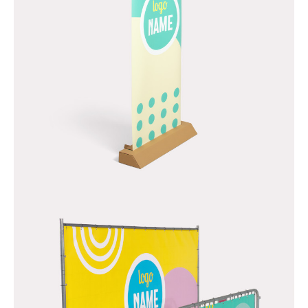
Binnen Reclame
Bekijk nu