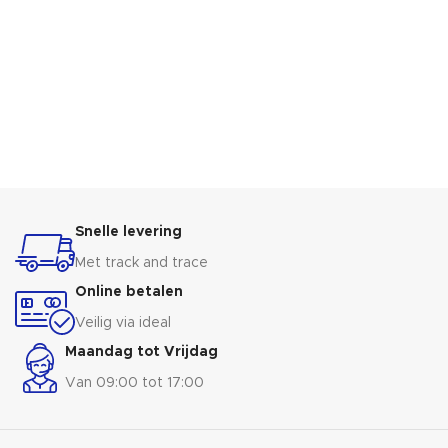
Snelle levering
Met track and trace
Online betalen
Veilig via ideal
Maandag tot Vrijdag
Van 09:00 tot 17:00